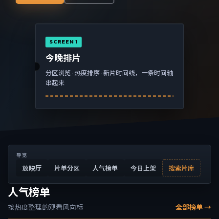
SCREEN 1
今晚排片
分区浏览 · 热度排序 · 新片时间线，一条时间轴
串起来
导览
放映厅
片单分区
人气榜单
今日上架
搜索片库
人气榜单
按热度整理的观看风向标
全部榜单 →